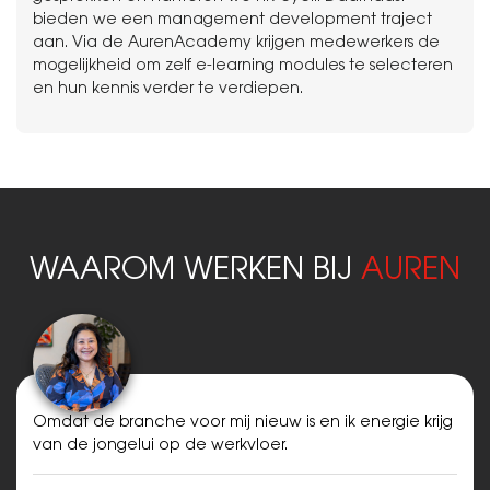
bieden we een management development traject
aan. Via de AurenAcademy krijgen medewerkers de
mogelijkheid om zelf e-learning modules te selecteren
en hun kennis verder te verdiepen.
WAAROM WERKEN BIJ
A
Omdat de branche voor mij nieuw is en ik energie krijg
van de jongelui op de werkvloer.