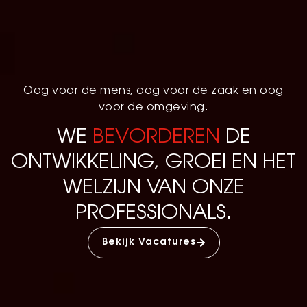
Oog voor de mens, oog voor de zaak en oog
voor de omgeving.
WE
BEVORDEREN
DE
ONTWIKKELING, GROEI EN HET
WELZIJN VAN ONZE
PROFESSIONALS.
Bekijk Vacatures